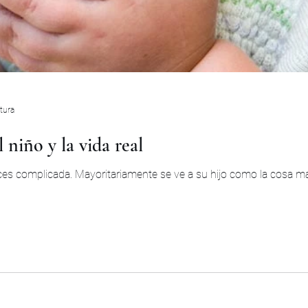
tura
niño y la vida real
eces complicada. Mayoritariamente se ve a su hijo como la cosa m