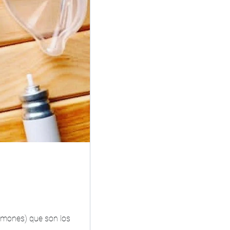
ulmones) que son los