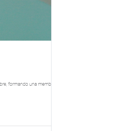
 libre, formando una membrana