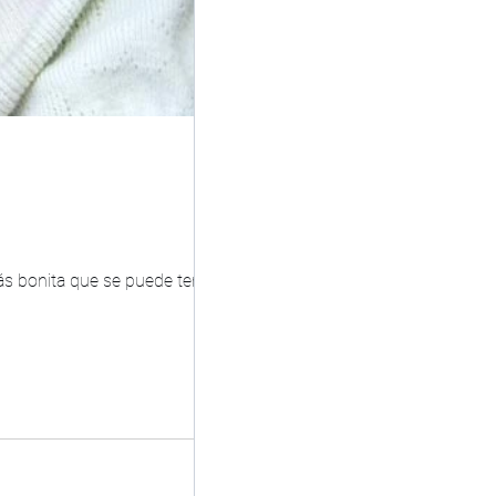
ás bonita que se puede tener en