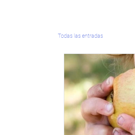
Todas las entradas