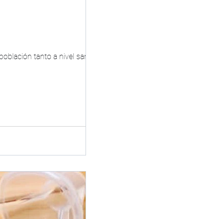
lación tanto a nivel sanitario