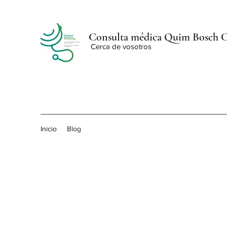
Consulta médica Quim Bosch Cas
Cerca de vosotros
Inicio
Blog